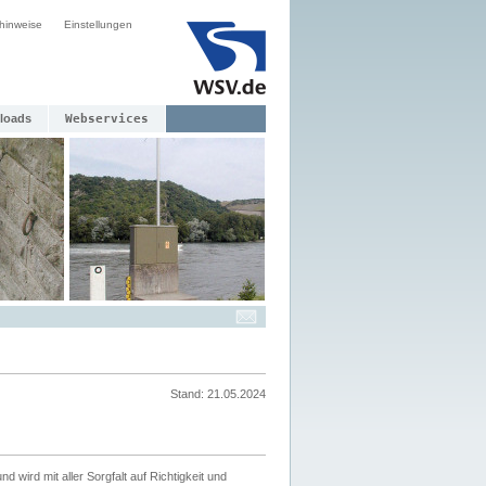
hinweise
Einstellungen
loads
Webservices
Stand: 21.05.2024
nd wird mit aller Sorgfalt auf Richtigkeit und