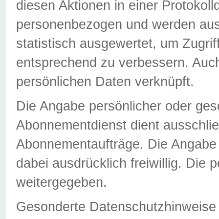
diesen Aktionen in einer Protokoll
personenbezogen und werden auss
statistisch ausgewertet, um Zugri
entsprechend zu verbessern. Auch
persönlichen Daten verknüpft.
Die Angabe persönlicher oder ges
Abonnementdienst dient ausschlie
Abonnementaufträge. Die Angabe d
dabei ausdrücklich freiwillig. Die
weitergegeben.
Gesonderte Datenschutzhinweise s