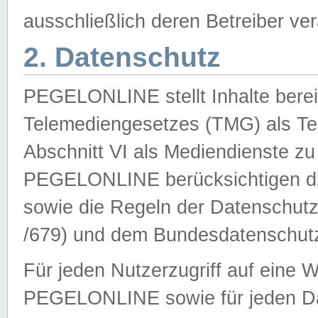
ausschließlich deren Betreiber ver
2. Datenschutz
PEGELONLINE stellt Inhalte bereit
Telemediengesetzes (TMG) als Te
Abschnitt VI als Mediendienste zu
PEGELONLINE berücksichtigen die
sowie die Regeln der Datenschu
/679) und dem Bundesdatenschut
Für jeden Nutzerzugriff auf eine 
PEGELONLINE sowie für jeden Da