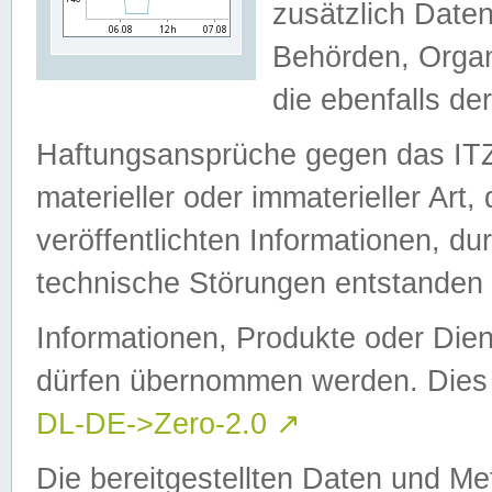
zusätzlich Daten
Behörden, Organ
die ebenfalls de
Haftungsansprüche gegen das I
materieller oder immaterieller Art
veröffentlichten Informationen, d
technische Störungen entstanden 
Informationen, Produkte oder Dien
dürfen übernommen werden. Dies 
DL-DE->Zero-2.0
↗
Die bereitgestellten Daten und Me