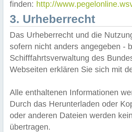
finden:
http://www.pegelonline.ws
3. Urheberrecht
Das Urheberrecht und die Nutzungs
sofern nicht anders angegeben -
Schifffahrtsverwaltung des Bundes
Webseiten erklären Sie sich mit 
Alle enthaltenen Informationen we
Durch das Herunterladen oder Kopi
oder anderen Dateien werden keine
übertragen.