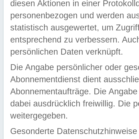
diesen Aktionen in einer Protokoll
personenbezogen und werden auss
statistisch ausgewertet, um Zugri
entsprechend zu verbessern. Auch
persönlichen Daten verknüpft.
Die Angabe persönlicher oder ges
Abonnementdienst dient ausschlie
Abonnementaufträge. Die Angabe d
dabei ausdrücklich freiwillig. Die
weitergegeben.
Gesonderte Datenschutzhinweise s