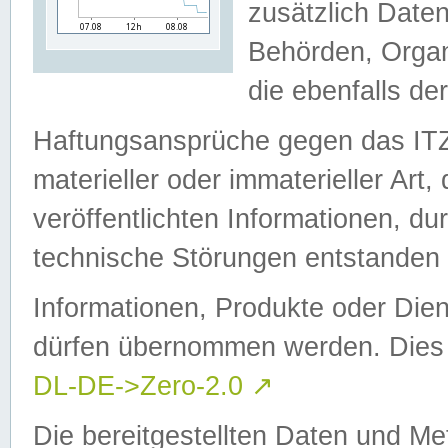
zusätzlich Daten
Behörden, Organ
die ebenfalls de
Haftungsansprüche gegen das I
materieller oder immaterieller Art
veröffentlichten Informationen, d
technische Störungen entstanden 
Informationen, Produkte oder Dien
dürfen übernommen werden. Dies 
DL-DE->Zero-2.0
↗
Die bereitgestellten Daten und Me