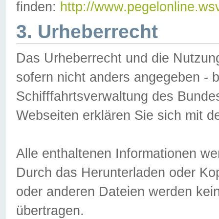
finden:
http://www.pegelonline.ws
3. Urheberrecht
Das Urheberrecht und die Nutzungs
sofern nicht anders angegeben -
Schifffahrtsverwaltung des Bundes
Webseiten erklären Sie sich mit 
Alle enthaltenen Informationen we
Durch das Herunterladen oder Kopi
oder anderen Dateien werden keine
übertragen.