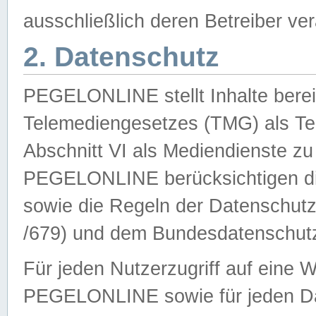
ausschließlich deren Betreiber ver
2. Datenschutz
PEGELONLINE stellt Inhalte bereit
Telemediengesetzes (TMG) als Te
Abschnitt VI als Mediendienste zu
PEGELONLINE berücksichtigen die
sowie die Regeln der Datenschu
/679) und dem Bundesdatenschut
Für jeden Nutzerzugriff auf eine 
PEGELONLINE sowie für jeden Da