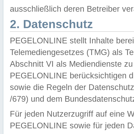
ausschließlich deren Betreiber ver
2. Datenschutz
PEGELONLINE stellt Inhalte bereit
Telemediengesetzes (TMG) als Te
Abschnitt VI als Mediendienste zu
PEGELONLINE berücksichtigen die
sowie die Regeln der Datenschu
/679) und dem Bundesdatenschut
Für jeden Nutzerzugriff auf eine 
PEGELONLINE sowie für jeden Da