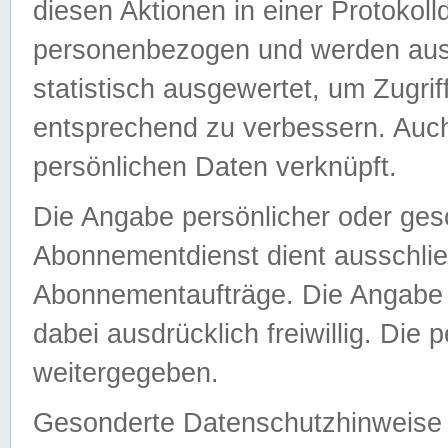
diesen Aktionen in einer Protokoll
personenbezogen und werden auss
statistisch ausgewertet, um Zugri
entsprechend zu verbessern. Auch
persönlichen Daten verknüpft.
Die Angabe persönlicher oder ges
Abonnementdienst dient ausschlie
Abonnementaufträge. Die Angabe d
dabei ausdrücklich freiwillig. Die
weitergegeben.
Gesonderte Datenschutzhinweise s