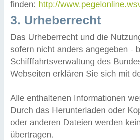
finden:
http://www.pegelonline.ws
3. Urheberrecht
Das Urheberrecht und die Nutzungs
sofern nicht anders angegeben -
Schifffahrtsverwaltung des Bundes
Webseiten erklären Sie sich mit 
Alle enthaltenen Informationen we
Durch das Herunterladen oder Kopi
oder anderen Dateien werden keine
übertragen.