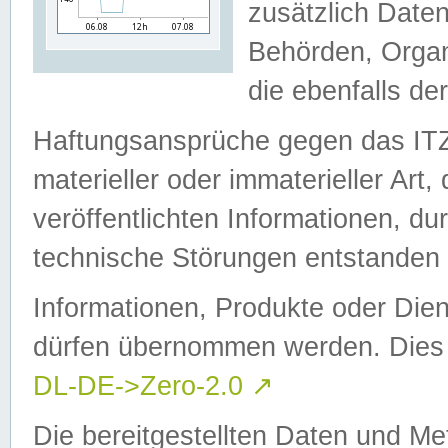
zusätzlich Daten
Behörden, Organ
die ebenfalls de
Haftungsansprüche gegen das I
materieller oder immaterieller Art
veröffentlichten Informationen, d
technische Störungen entstanden 
Informationen, Produkte oder Dien
dürfen übernommen werden. Dies 
DL-DE->Zero-2.0
↗
Die bereitgestellten Daten und Me