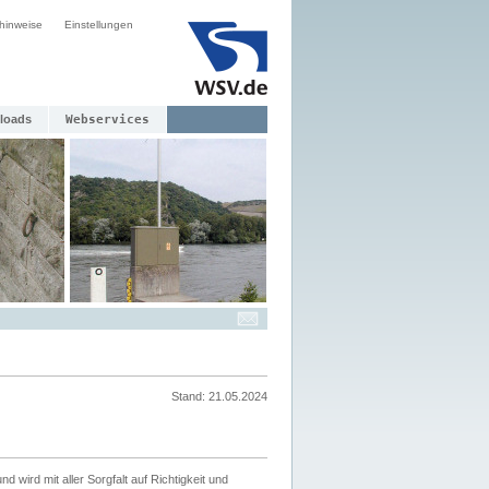
hinweise
Einstellungen
loads
Webservices
Stand: 21.05.2024
nd wird mit aller Sorgfalt auf Richtigkeit und