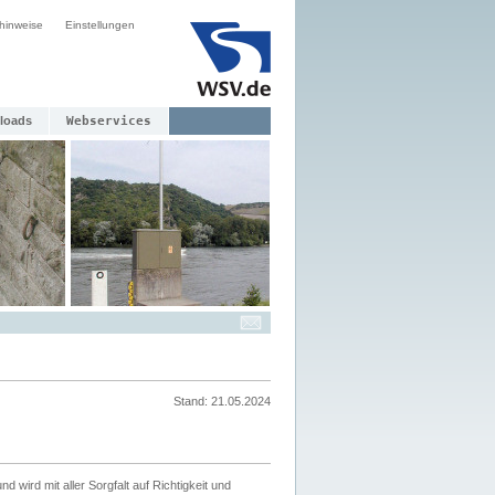
hinweise
Einstellungen
loads
Webservices
Stand: 21.05.2024
nd wird mit aller Sorgfalt auf Richtigkeit und