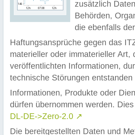
zusätzlich Daten
Behörden, Organ
die ebenfalls de
Haftungsansprüche gegen das I
materieller oder immaterieller Art
veröffentlichten Informationen, d
technische Störungen entstanden 
Informationen, Produkte oder Dien
dürfen übernommen werden. Dies 
DL-DE->Zero-2.0
↗
Die bereitgestellten Daten und Me