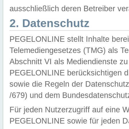
ausschließlich deren Betreiber ver
2. Datenschutz
PEGELONLINE stellt Inhalte bereit
Telemediengesetzes (TMG) als Te
Abschnitt VI als Mediendienste zu
PEGELONLINE berücksichtigen die
sowie die Regeln der Datenschu
/679) und dem Bundesdatenschut
Für jeden Nutzerzugriff auf eine 
PEGELONLINE sowie für jeden Da