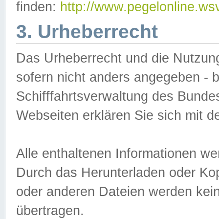
finden:
http://www.pegelonline.ws
3. Urheberrecht
Das Urheberrecht und die Nutzungs
sofern nicht anders angegeben -
Schifffahrtsverwaltung des Bundes
Webseiten erklären Sie sich mit 
Alle enthaltenen Informationen we
Durch das Herunterladen oder Kopi
oder anderen Dateien werden keine
übertragen.