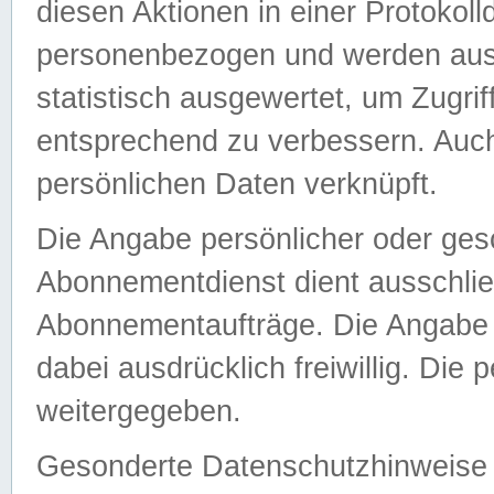
diesen Aktionen in einer Protokoll
personenbezogen und werden auss
statistisch ausgewertet, um Zugri
entsprechend zu verbessern. Auch
persönlichen Daten verknüpft.
Die Angabe persönlicher oder ges
Abonnementdienst dient ausschlie
Abonnementaufträge. Die Angabe d
dabei ausdrücklich freiwillig. Die
weitergegeben.
Gesonderte Datenschutzhinweise s