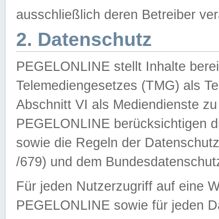
ausschließlich deren Betreiber ver
2. Datenschutz
PEGELONLINE stellt Inhalte bereit
Telemediengesetzes (TMG) als Te
Abschnitt VI als Mediendienste zu
PEGELONLINE berücksichtigen die
sowie die Regeln der Datenschu
/679) und dem Bundesdatenschut
Für jeden Nutzerzugriff auf eine 
PEGELONLINE sowie für jeden Da