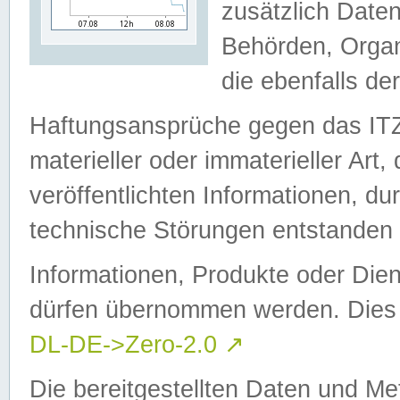
zusätzlich Daten
Behörden, Organ
die ebenfalls de
Haftungsansprüche gegen das I
materieller oder immaterieller Art
veröffentlichten Informationen, d
technische Störungen entstanden 
Informationen, Produkte oder Dien
dürfen übernommen werden. Dies 
DL-DE->Zero-2.0
↗
Die bereitgestellten Daten und Me