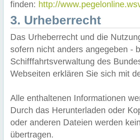
finden:
http://www.pegelonline.ws
3. Urheberrecht
Das Urheberrecht und die Nutzungs
sofern nicht anders angegeben -
Schifffahrtsverwaltung des Bundes
Webseiten erklären Sie sich mit 
Alle enthaltenen Informationen we
Durch das Herunterladen oder Kopi
oder anderen Dateien werden keine
übertragen.