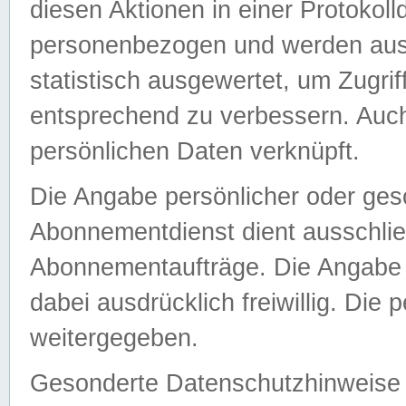
diesen Aktionen in einer Protokoll
personenbezogen und werden auss
statistisch ausgewertet, um Zugri
entsprechend zu verbessern. Auch
persönlichen Daten verknüpft.
Die Angabe persönlicher oder ges
Abonnementdienst dient ausschlie
Abonnementaufträge. Die Angabe d
dabei ausdrücklich freiwillig. Die
weitergegeben.
Gesonderte Datenschutzhinweise s