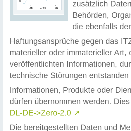
zusätzlich Daten
Behörden, Organ
die ebenfalls de
Haftungsansprüche gegen das I
materieller oder immaterieller Art
veröffentlichten Informationen, d
technische Störungen entstanden 
Informationen, Produkte oder Dien
dürfen übernommen werden. Dies 
DL-DE->Zero-2.0
↗
Die bereitgestellten Daten und Me