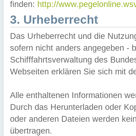
finden:
http://www.pegelonline.ws
3. Urheberrecht
Das Urheberrecht und die Nutzungs
sofern nicht anders angegeben -
Schifffahrtsverwaltung des Bundes
Webseiten erklären Sie sich mit 
Alle enthaltenen Informationen we
Durch das Herunterladen oder Kopi
oder anderen Dateien werden keine
übertragen.