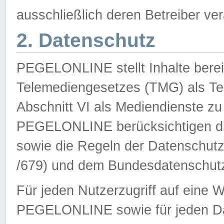
ausschließlich deren Betreiber ver
2. Datenschutz
PEGELONLINE stellt Inhalte bereit
Telemediengesetzes (TMG) als Te
Abschnitt VI als Mediendienste zu
PEGELONLINE berücksichtigen die
sowie die Regeln der Datenschu
/679) und dem Bundesdatenschut
Für jeden Nutzerzugriff auf eine 
PEGELONLINE sowie für jeden Da