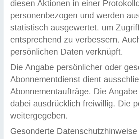
diesen Aktionen in einer Protokoll
personenbezogen und werden auss
statistisch ausgewertet, um Zugri
entsprechend zu verbessern. Auch
persönlichen Daten verknüpft.
Die Angabe persönlicher oder ges
Abonnementdienst dient ausschlie
Abonnementaufträge. Die Angabe d
dabei ausdrücklich freiwillig. Die
weitergegeben.
Gesonderte Datenschutzhinweise s