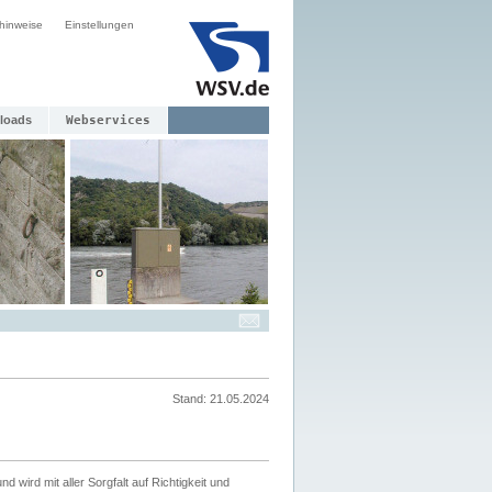
hinweise
Einstellungen
loads
Webservices
Stand: 21.05.2024
nd wird mit aller Sorgfalt auf Richtigkeit und