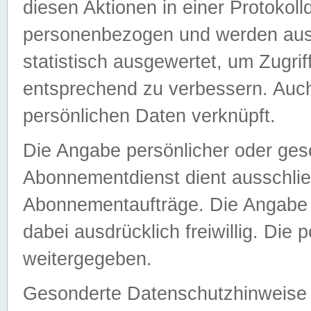
diesen Aktionen in einer Protokoll
personenbezogen und werden auss
statistisch ausgewertet, um Zugri
entsprechend zu verbessern. Auch
persönlichen Daten verknüpft.
Die Angabe persönlicher oder ges
Abonnementdienst dient ausschlie
Abonnementaufträge. Die Angabe d
dabei ausdrücklich freiwillig. Die
weitergegeben.
Gesonderte Datenschutzhinweise s