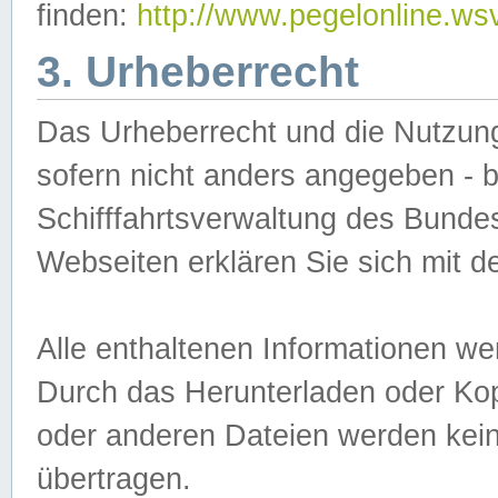
finden:
http://www.pegelonline.ws
3. Urheberrecht
Das Urheberrecht und die Nutzungs
sofern nicht anders angegeben -
Schifffahrtsverwaltung des Bundes
Webseiten erklären Sie sich mit 
Alle enthaltenen Informationen we
Durch das Herunterladen oder Kopi
oder anderen Dateien werden keine
übertragen.