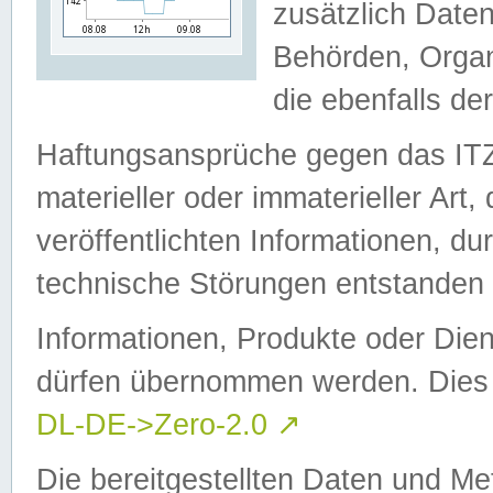
zusätzlich Daten
Behörden, Organ
die ebenfalls de
Haftungsansprüche gegen das I
materieller oder immaterieller Art
veröffentlichten Informationen, d
technische Störungen entstanden 
Informationen, Produkte oder Dien
dürfen übernommen werden. Dies 
DL-DE->Zero-2.0
↗
Die bereitgestellten Daten und Me