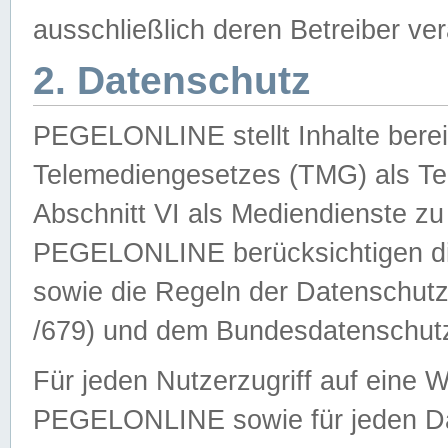
ausschließlich deren Betreiber ver
2. Datenschutz
PEGELONLINE stellt Inhalte bereit
Telemediengesetzes (TMG) als Te
Abschnitt VI als Mediendienste zu
PEGELONLINE berücksichtigen die
sowie die Regeln der Datenschu
/679) und dem Bundesdatenschut
Für jeden Nutzerzugriff auf eine 
PEGELONLINE sowie für jeden Da