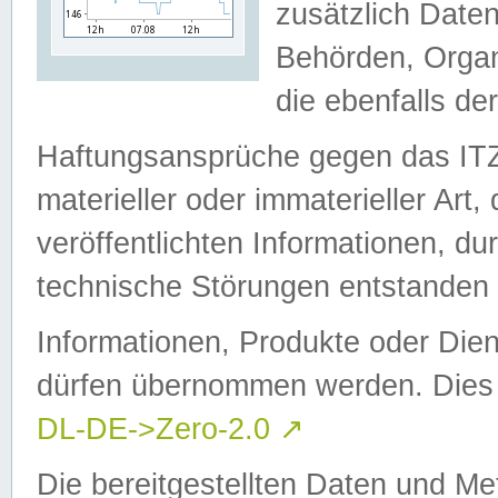
zusätzlich Daten
Behörden, Organ
die ebenfalls de
Haftungsansprüche gegen das I
materieller oder immaterieller Art
veröffentlichten Informationen, d
technische Störungen entstanden 
Informationen, Produkte oder Dien
dürfen übernommen werden. Dies 
DL-DE->Zero-2.0
↗
Die bereitgestellten Daten und Me