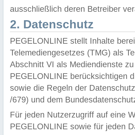
ausschließlich deren Betreiber ver
2. Datenschutz
PEGELONLINE stellt Inhalte bereit
Telemediengesetzes (TMG) als Te
Abschnitt VI als Mediendienste zu
PEGELONLINE berücksichtigen die
sowie die Regeln der Datenschu
/679) und dem Bundesdatenschut
Für jeden Nutzerzugriff auf eine 
PEGELONLINE sowie für jeden Da