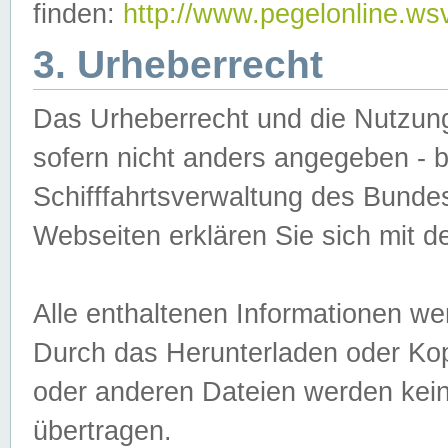
finden:
http://www.pegelonline.ws
3. Urheberrecht
Das Urheberrecht und die Nutzungs
sofern nicht anders angegeben -
Schifffahrtsverwaltung des Bundes
Webseiten erklären Sie sich mit 
Alle enthaltenen Informationen we
Durch das Herunterladen oder Kopi
oder anderen Dateien werden keine
übertragen.