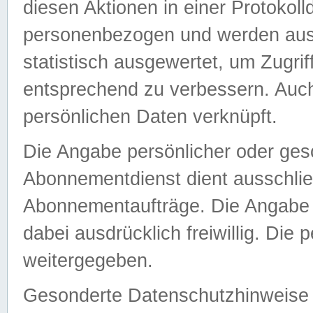
diesen Aktionen in einer Protokoll
personenbezogen und werden auss
statistisch ausgewertet, um Zugri
entsprechend zu verbessern. Auch
persönlichen Daten verknüpft.
Die Angabe persönlicher oder ges
Abonnementdienst dient ausschlie
Abonnementaufträge. Die Angabe d
dabei ausdrücklich freiwillig. Die
weitergegeben.
Gesonderte Datenschutzhinweise s