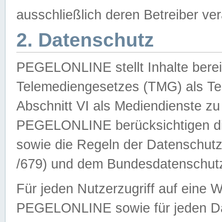
ausschließlich deren Betreiber ver
2. Datenschutz
PEGELONLINE stellt Inhalte bereit
Telemediengesetzes (TMG) als Te
Abschnitt VI als Mediendienste zu
PEGELONLINE berücksichtigen die
sowie die Regeln der Datenschu
/679) und dem Bundesdatenschut
Für jeden Nutzerzugriff auf eine 
PEGELONLINE sowie für jeden Da