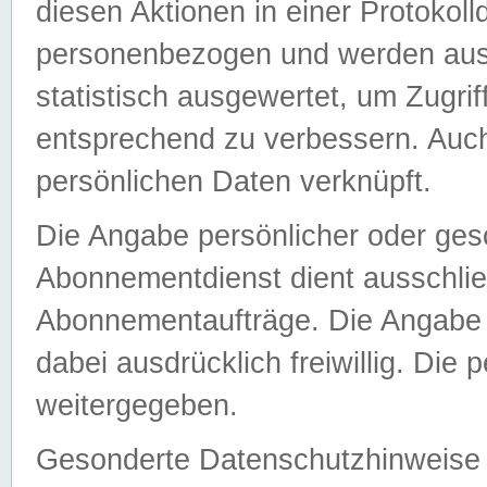
diesen Aktionen in einer Protokoll
personenbezogen und werden auss
statistisch ausgewertet, um Zugri
entsprechend zu verbessern. Auch
persönlichen Daten verknüpft.
Die Angabe persönlicher oder ges
Abonnementdienst dient ausschlie
Abonnementaufträge. Die Angabe d
dabei ausdrücklich freiwillig. Die
weitergegeben.
Gesonderte Datenschutzhinweise s