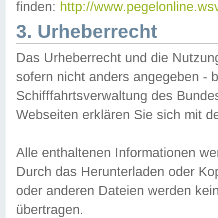
finden:
http://www.pegelonline.ws
3. Urheberrecht
Das Urheberrecht und die Nutzungs
sofern nicht anders angegeben -
Schifffahrtsverwaltung des Bundes
Webseiten erklären Sie sich mit 
Alle enthaltenen Informationen we
Durch das Herunterladen oder Kopi
oder anderen Dateien werden keine
übertragen.