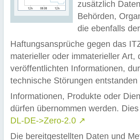
zusätzlich Daten
Behörden, Organ
die ebenfalls de
Haftungsansprüche gegen das I
materieller oder immaterieller Art
veröffentlichten Informationen, d
technische Störungen entstanden 
Informationen, Produkte oder Dien
dürfen übernommen werden. Dies 
DL-DE->Zero-2.0
↗
Die bereitgestellten Daten und Me