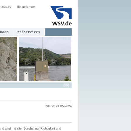
hinweise
Einstellungen
loads
Webservices
Stand: 21.05.2024
nd wird mit aller Sorgfalt auf Richtigkeit und