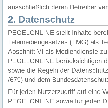
ausschließlich deren Betreiber ver
2. Datenschutz
PEGELONLINE stellt Inhalte bereit
Telemediengesetzes (TMG) als Te
Abschnitt VI als Mediendienste zu
PEGELONLINE berücksichtigen die
sowie die Regeln der Datenschu
/679) und dem Bundesdatenschut
Für jeden Nutzerzugriff auf eine 
PEGELONLINE sowie für jeden Da