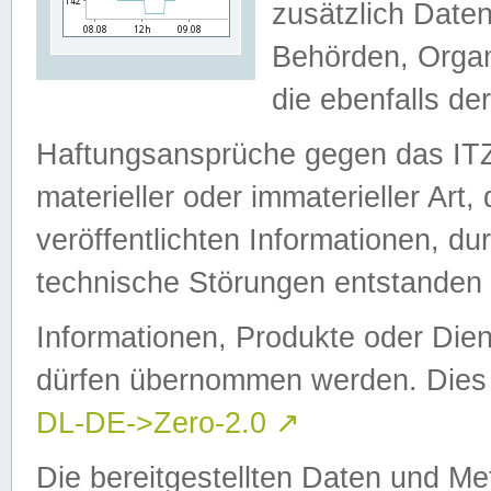
zusätzlich Daten
Behörden, Organ
die ebenfalls de
Haftungsansprüche gegen das I
materieller oder immaterieller Art
veröffentlichten Informationen, d
technische Störungen entstanden 
Informationen, Produkte oder Dien
dürfen übernommen werden. Dies 
DL-DE->Zero-2.0
↗
Die bereitgestellten Daten und Me