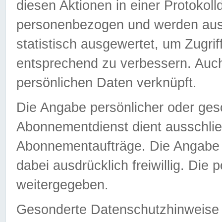
diesen Aktionen in einer Protokoll
personenbezogen und werden auss
statistisch ausgewertet, um Zugri
entsprechend zu verbessern. Auch
persönlichen Daten verknüpft.
Die Angabe persönlicher oder ges
Abonnementdienst dient ausschlie
Abonnementaufträge. Die Angabe d
dabei ausdrücklich freiwillig. Die
weitergegeben.
Gesonderte Datenschutzhinweise s