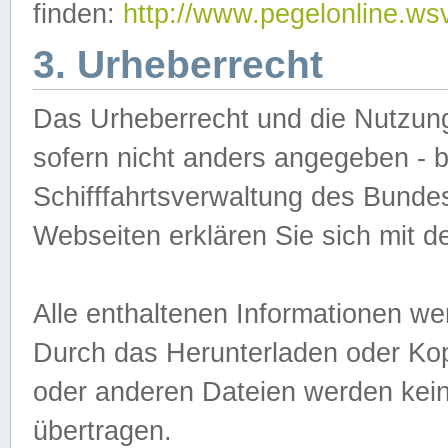
finden:
http://www.pegelonline.ws
3. Urheberrecht
Das Urheberrecht und die Nutzungs
sofern nicht anders angegeben -
Schifffahrtsverwaltung des Bundes
Webseiten erklären Sie sich mit 
Alle enthaltenen Informationen we
Durch das Herunterladen oder Kopi
oder anderen Dateien werden keine
übertragen.