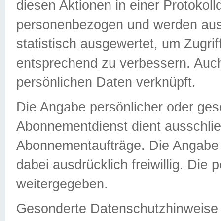
diesen Aktionen in einer Protokoll
personenbezogen und werden auss
statistisch ausgewertet, um Zugri
entsprechend zu verbessern. Auch
persönlichen Daten verknüpft.
Die Angabe persönlicher oder ges
Abonnementdienst dient ausschlie
Abonnementaufträge. Die Angabe d
dabei ausdrücklich freiwillig. Die
weitergegeben.
Gesonderte Datenschutzhinweise s