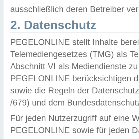
ausschließlich deren Betreiber ver
2. Datenschutz
PEGELONLINE stellt Inhalte bereit
Telemediengesetzes (TMG) als Te
Abschnitt VI als Mediendienste zu
PEGELONLINE berücksichtigen die
sowie die Regeln der Datenschu
/679) und dem Bundesdatenschut
Für jeden Nutzerzugriff auf eine 
PEGELONLINE sowie für jeden Da