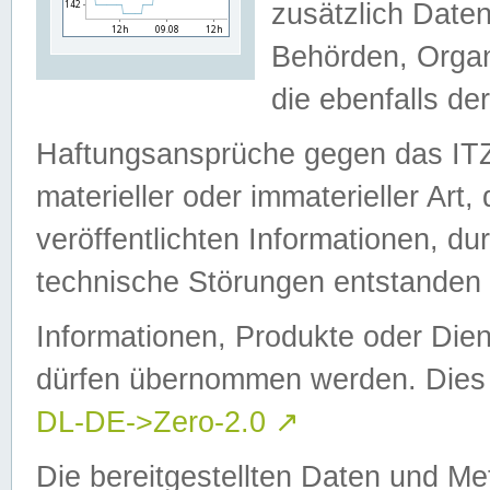
zusätzlich Daten
Behörden, Organ
die ebenfalls de
Haftungsansprüche gegen das I
materieller oder immaterieller Art
veröffentlichten Informationen, d
technische Störungen entstanden 
Informationen, Produkte oder Dien
dürfen übernommen werden. Dies 
DL-DE->Zero-2.0
↗
Die bereitgestellten Daten und Me