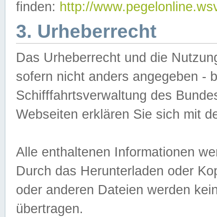
finden:
http://www.pegelonline.ws
3. Urheberrecht
Das Urheberrecht und die Nutzungs
sofern nicht anders angegeben -
Schifffahrtsverwaltung des Bundes
Webseiten erklären Sie sich mit 
Alle enthaltenen Informationen we
Durch das Herunterladen oder Kopi
oder anderen Dateien werden keine
übertragen.