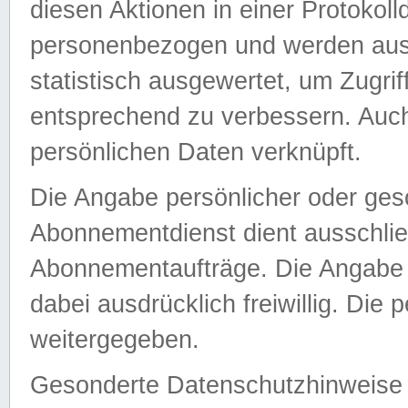
diesen Aktionen in einer Protokoll
personenbezogen und werden auss
statistisch ausgewertet, um Zugri
entsprechend zu verbessern. Auch
persönlichen Daten verknüpft.
Die Angabe persönlicher oder ges
Abonnementdienst dient ausschlie
Abonnementaufträge. Die Angabe d
dabei ausdrücklich freiwillig. Die
weitergegeben.
Gesonderte Datenschutzhinweise s