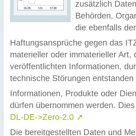
zusätzlich Daten
Behörden, Organ
die ebenfalls de
Haftungsansprüche gegen das I
materieller oder immaterieller Art
veröffentlichten Informationen, d
technische Störungen entstanden 
Informationen, Produkte oder Dien
dürfen übernommen werden. Dies 
DL-DE->Zero-2.0
↗
Die bereitgestellten Daten und Me