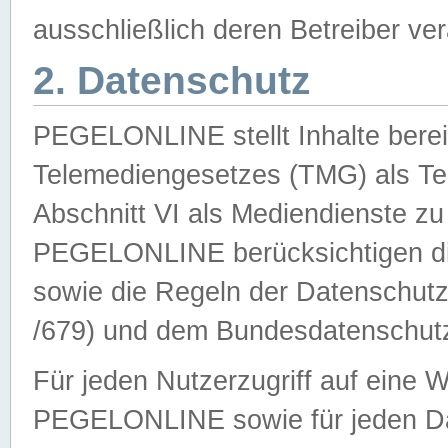
ausschließlich deren Betreiber ver
2. Datenschutz
PEGELONLINE stellt Inhalte bereit
Telemediengesetzes (TMG) als Te
Abschnitt VI als Mediendienste zu
PEGELONLINE berücksichtigen die
sowie die Regeln der Datenschu
/679) und dem Bundesdatenschut
Für jeden Nutzerzugriff auf eine 
PEGELONLINE sowie für jeden Da