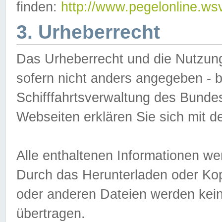
finden:
http://www.pegelonline.ws
3. Urheberrecht
Das Urheberrecht und die Nutzungs
sofern nicht anders angegeben -
Schifffahrtsverwaltung des Bundes
Webseiten erklären Sie sich mit 
Alle enthaltenen Informationen we
Durch das Herunterladen oder Kopi
oder anderen Dateien werden keine
übertragen.