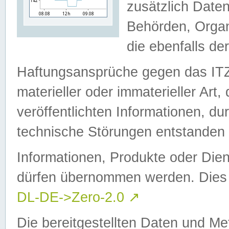
zusätzlich Daten
Behörden, Organ
die ebenfalls de
Haftungsansprüche gegen das I
materieller oder immaterieller Art
veröffentlichten Informationen, d
technische Störungen entstanden 
Informationen, Produkte oder Dien
dürfen übernommen werden. Dies 
DL-DE->Zero-2.0
↗
Die bereitgestellten Daten und Me