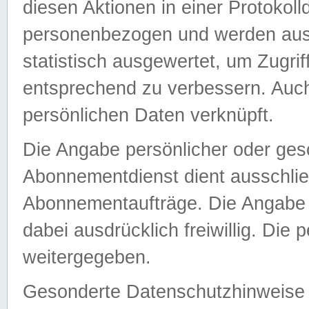
diesen Aktionen in einer Protokoll
personenbezogen und werden auss
statistisch ausgewertet, um Zugri
entsprechend zu verbessern. Auch
persönlichen Daten verknüpft.
Die Angabe persönlicher oder ges
Abonnementdienst dient ausschlie
Abonnementaufträge. Die Angabe d
dabei ausdrücklich freiwillig. Die
weitergegeben.
Gesonderte Datenschutzhinweise s