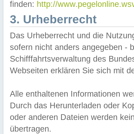
finden:
http://www.pegelonline.ws
3. Urheberrecht
Das Urheberrecht und die Nutzungs
sofern nicht anders angegeben -
Schifffahrtsverwaltung des Bundes
Webseiten erklären Sie sich mit 
Alle enthaltenen Informationen we
Durch das Herunterladen oder Kopi
oder anderen Dateien werden keine
übertragen.