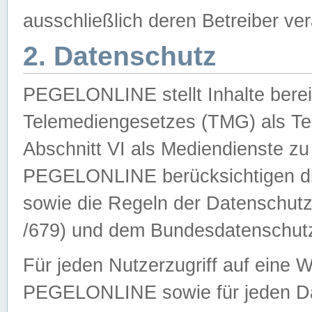
ausschließlich deren Betreiber ver
2. Datenschutz
PEGELONLINE stellt Inhalte bereit
Telemediengesetzes (TMG) als Te
Abschnitt VI als Mediendienste zu
PEGELONLINE berücksichtigen die
sowie die Regeln der Datenschu
/679) und dem Bundesdatenschut
Für jeden Nutzerzugriff auf eine 
PEGELONLINE sowie für jeden Da