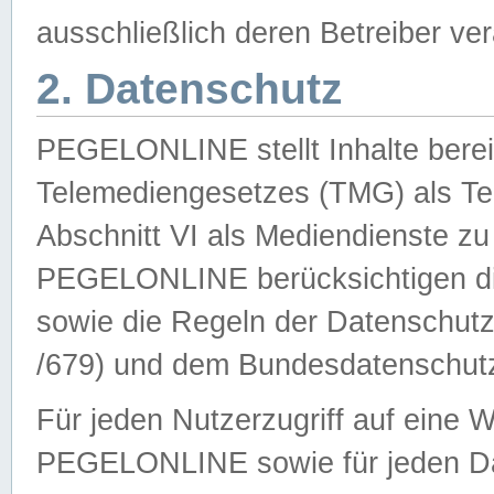
ausschließlich deren Betreiber ver
2. Datenschutz
PEGELONLINE stellt Inhalte bereit
Telemediengesetzes (TMG) als Te
Abschnitt VI als Mediendienste zu
PEGELONLINE berücksichtigen die
sowie die Regeln der Datenschu
/679) und dem Bundesdatenschut
Für jeden Nutzerzugriff auf eine 
PEGELONLINE sowie für jeden Da