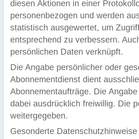
diesen Aktionen in einer Protokoll
personenbezogen und werden auss
statistisch ausgewertet, um Zugri
entsprechend zu verbessern. Auch
persönlichen Daten verknüpft.
Die Angabe persönlicher oder ges
Abonnementdienst dient ausschlie
Abonnementaufträge. Die Angabe d
dabei ausdrücklich freiwillig. Die
weitergegeben.
Gesonderte Datenschutzhinweise s