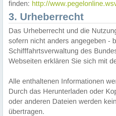
finden:
http://www.pegelonline.ws
3. Urheberrecht
Das Urheberrecht und die Nutzungs
sofern nicht anders angegeben -
Schifffahrtsverwaltung des Bundes
Webseiten erklären Sie sich mit 
Alle enthaltenen Informationen we
Durch das Herunterladen oder Kopi
oder anderen Dateien werden keine
übertragen.