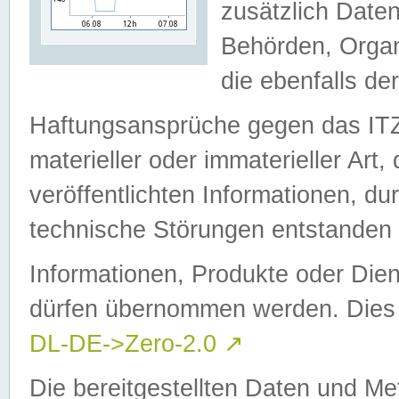
zusätzlich Daten
Behörden, Organ
die ebenfalls de
Haftungsansprüche gegen das I
materieller oder immaterieller Art
veröffentlichten Informationen, d
technische Störungen entstanden 
Informationen, Produkte oder Dien
dürfen übernommen werden. Dies 
DL-DE->Zero-2.0
↗
Die bereitgestellten Daten und Me