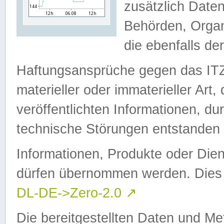
zusätzlich Daten
Behörden, Organ
die ebenfalls de
Haftungsansprüche gegen das I
materieller oder immaterieller Art
veröffentlichten Informationen, d
technische Störungen entstanden 
Informationen, Produkte oder Dien
dürfen übernommen werden. Dies 
DL-DE->Zero-2.0
↗
Die bereitgestellten Daten und Me