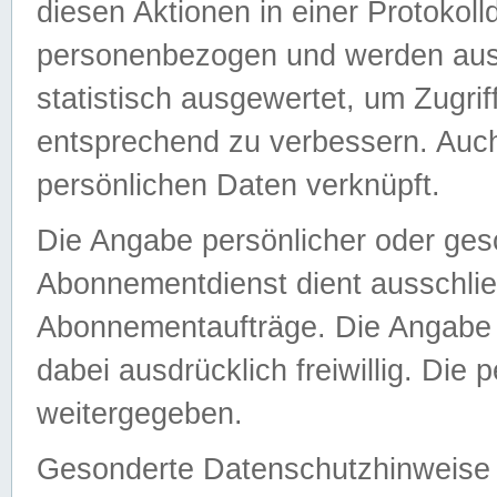
diesen Aktionen in einer Protokoll
personenbezogen und werden auss
statistisch ausgewertet, um Zugri
entsprechend zu verbessern. Auch
persönlichen Daten verknüpft.
Die Angabe persönlicher oder ges
Abonnementdienst dient ausschlie
Abonnementaufträge. Die Angabe d
dabei ausdrücklich freiwillig. Die
weitergegeben.
Gesonderte Datenschutzhinweise s