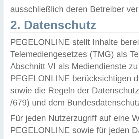
ausschließlich deren Betreiber ver
2. Datenschutz
PEGELONLINE stellt Inhalte bereit
Telemediengesetzes (TMG) als Te
Abschnitt VI als Mediendienste zu
PEGELONLINE berücksichtigen die
sowie die Regeln der Datenschu
/679) und dem Bundesdatenschut
Für jeden Nutzerzugriff auf eine 
PEGELONLINE sowie für jeden Da