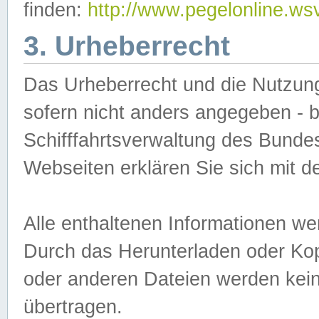
finden:
http://www.pegelonline.ws
3. Urheberrecht
Das Urheberrecht und die Nutzungs
sofern nicht anders angegeben -
Schifffahrtsverwaltung des Bundes
Webseiten erklären Sie sich mit 
Alle enthaltenen Informationen we
Durch das Herunterladen oder Kopi
oder anderen Dateien werden keine
übertragen.