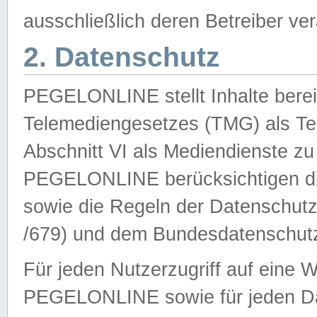
ausschließlich deren Betreiber ver
2. Datenschutz
PEGELONLINE stellt Inhalte bereit
Telemediengesetzes (TMG) als Te
Abschnitt VI als Mediendienste zu
PEGELONLINE berücksichtigen die
sowie die Regeln der Datenschu
/679) und dem Bundesdatenschut
Für jeden Nutzerzugriff auf eine 
PEGELONLINE sowie für jeden Da