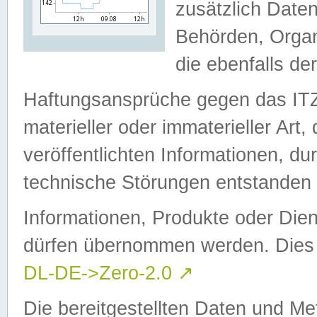
zusätzlich Daten
Behörden, Organ
die ebenfalls de
Haftungsansprüche gegen das I
materieller oder immaterieller Art
veröffentlichten Informationen, d
technische Störungen entstanden 
Informationen, Produkte oder Dien
dürfen übernommen werden. Dies 
DL-DE->Zero-2.0
↗
Die bereitgestellten Daten und Me