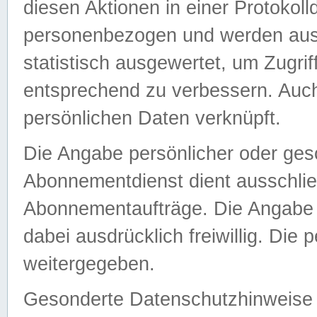
diesen Aktionen in einer Protokoll
personenbezogen und werden auss
statistisch ausgewertet, um Zugri
entsprechend zu verbessern. Auch
persönlichen Daten verknüpft.
Die Angabe persönlicher oder ges
Abonnementdienst dient ausschlie
Abonnementaufträge. Die Angabe d
dabei ausdrücklich freiwillig. Die
weitergegeben.
Gesonderte Datenschutzhinweise s