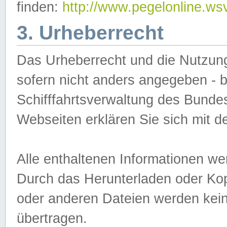
finden:
http://www.pegelonline.ws
3. Urheberrecht
Das Urheberrecht und die Nutzungs
sofern nicht anders angegeben -
Schifffahrtsverwaltung des Bundes
Webseiten erklären Sie sich mit 
Alle enthaltenen Informationen we
Durch das Herunterladen oder Kopi
oder anderen Dateien werden keine
übertragen.