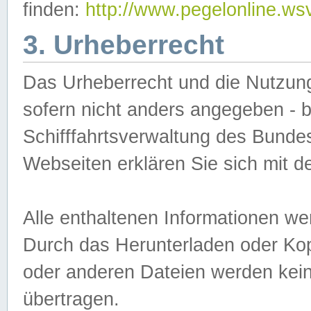
finden:
http://www.pegelonline.ws
3. Urheberrecht
Das Urheberrecht und die Nutzungs
sofern nicht anders angegeben -
Schifffahrtsverwaltung des Bundes
Webseiten erklären Sie sich mit 
Alle enthaltenen Informationen we
Durch das Herunterladen oder Kopi
oder anderen Dateien werden keine
übertragen.