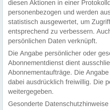
diesen Aktionen in einer Protokoll
personenbezogen und werden auss
statistisch ausgewertet, um Zugri
entsprechend zu verbessern. Auch
persönlichen Daten verknüpft.
Die Angabe persönlicher oder ges
Abonnementdienst dient ausschlie
Abonnementaufträge. Die Angabe d
dabei ausdrücklich freiwillig. Die
weitergegeben.
Gesonderte Datenschutzhinweise s