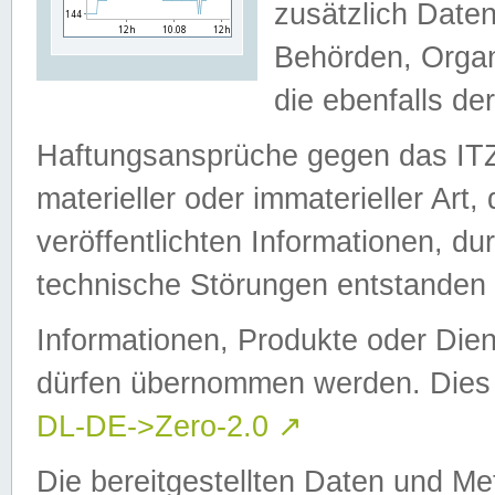
zusätzlich Daten
Behörden, Organ
die ebenfalls de
Haftungsansprüche gegen das I
materieller oder immaterieller Art
veröffentlichten Informationen, d
technische Störungen entstanden 
Informationen, Produkte oder Dien
dürfen übernommen werden. Dies 
DL-DE->Zero-2.0
↗
Die bereitgestellten Daten und Me