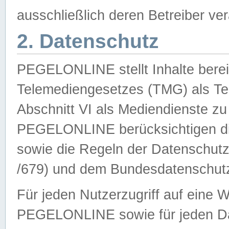
ausschließlich deren Betreiber ver
2. Datenschutz
PEGELONLINE stellt Inhalte bereit
Telemediengesetzes (TMG) als Te
Abschnitt VI als Mediendienste zu
PEGELONLINE berücksichtigen die
sowie die Regeln der Datenschu
/679) und dem Bundesdatenschut
Für jeden Nutzerzugriff auf eine 
PEGELONLINE sowie für jeden Da