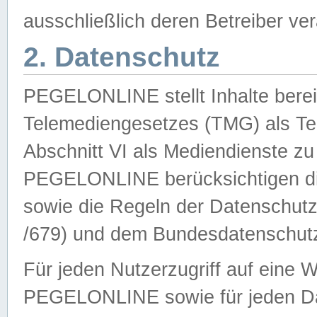
ausschließlich deren Betreiber ver
2. Datenschutz
PEGELONLINE stellt Inhalte bereit
Telemediengesetzes (TMG) als Te
Abschnitt VI als Mediendienste zu
PEGELONLINE berücksichtigen die
sowie die Regeln der Datenschu
/679) und dem Bundesdatenschut
Für jeden Nutzerzugriff auf eine 
PEGELONLINE sowie für jeden Da