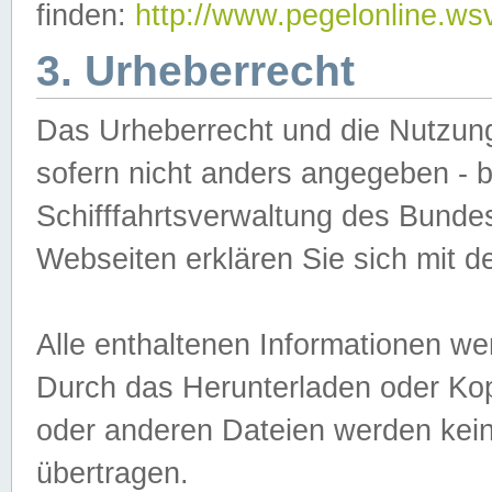
finden:
http://www.pegelonline.ws
3. Urheberrecht
Das Urheberrecht und die Nutzungs
sofern nicht anders angegeben -
Schifffahrtsverwaltung des Bundes
Webseiten erklären Sie sich mit 
Alle enthaltenen Informationen we
Durch das Herunterladen oder Kopi
oder anderen Dateien werden keine
übertragen.