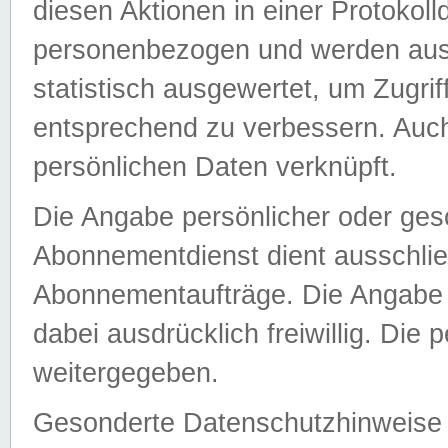
diesen Aktionen in einer Protokoll
personenbezogen und werden auss
statistisch ausgewertet, um Zugri
entsprechend zu verbessern. Auch
persönlichen Daten verknüpft.
Die Angabe persönlicher oder ges
Abonnementdienst dient ausschlie
Abonnementaufträge. Die Angabe d
dabei ausdrücklich freiwillig. Die
weitergegeben.
Gesonderte Datenschutzhinweise s