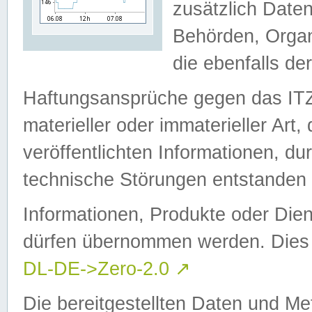
zusätzlich Daten
Behörden, Organ
die ebenfalls de
Haftungsansprüche gegen das I
materieller oder immaterieller Art
veröffentlichten Informationen, d
technische Störungen entstanden 
Informationen, Produkte oder Dien
dürfen übernommen werden. Dies 
DL-DE->Zero-2.0
↗
Die bereitgestellten Daten und Me