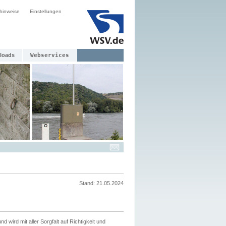
hinweise
Einstellungen
loads
Webservices
Stand: 21.05.2024
nd wird mit aller Sorgfalt auf Richtigkeit und