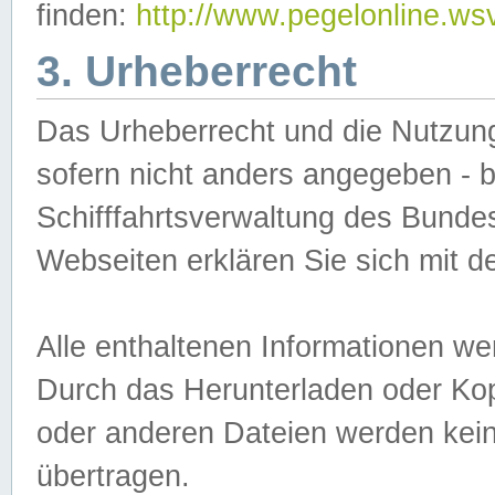
finden:
http://www.pegelonline.ws
3. Urheberrecht
Das Urheberrecht und die Nutzungs
sofern nicht anders angegeben -
Schifffahrtsverwaltung des Bundes
Webseiten erklären Sie sich mit 
Alle enthaltenen Informationen we
Durch das Herunterladen oder Kopi
oder anderen Dateien werden keine
übertragen.