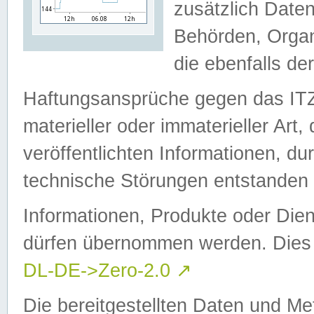
zusätzlich Daten
Behörden, Organ
die ebenfalls de
Haftungsansprüche gegen das I
materieller oder immaterieller Art
veröffentlichten Informationen, d
technische Störungen entstanden 
Informationen, Produkte oder Dien
dürfen übernommen werden. Dies 
DL-DE->Zero-2.0
↗
Die bereitgestellten Daten und Me