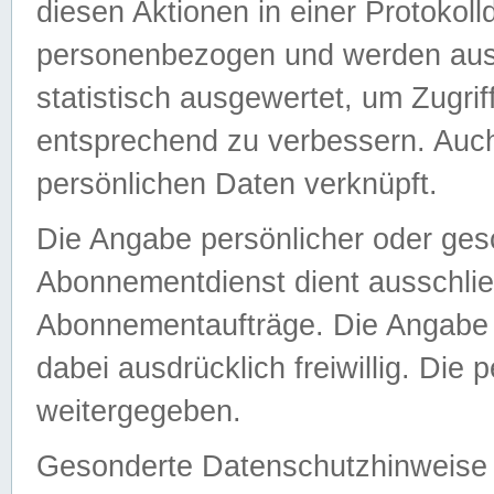
diesen Aktionen in einer Protokoll
personenbezogen und werden auss
statistisch ausgewertet, um Zugri
entsprechend zu verbessern. Auch
persönlichen Daten verknüpft.
Die Angabe persönlicher oder ges
Abonnementdienst dient ausschlie
Abonnementaufträge. Die Angabe d
dabei ausdrücklich freiwillig. Die
weitergegeben.
Gesonderte Datenschutzhinweise s