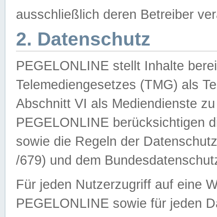
ausschließlich deren Betreiber ver
2. Datenschutz
PEGELONLINE stellt Inhalte bereit
Telemediengesetzes (TMG) als Te
Abschnitt VI als Mediendienste zu
PEGELONLINE berücksichtigen die
sowie die Regeln der Datenschu
/679) und dem Bundesdatenschut
Für jeden Nutzerzugriff auf eine 
PEGELONLINE sowie für jeden Da