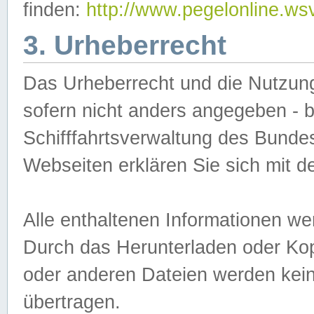
finden:
http://www.pegelonline.ws
3. Urheberrecht
Das Urheberrecht und die Nutzungs
sofern nicht anders angegeben -
Schifffahrtsverwaltung des Bundes
Webseiten erklären Sie sich mit 
Alle enthaltenen Informationen we
Durch das Herunterladen oder Kopi
oder anderen Dateien werden keine
übertragen.