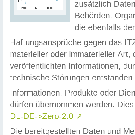
zusätzlich Daten
Behörden, Organ
die ebenfalls de
Haftungsansprüche gegen das I
materieller oder immaterieller Art
veröffentlichten Informationen, d
technische Störungen entstanden 
Informationen, Produkte oder Dien
dürfen übernommen werden. Dies 
DL-DE->Zero-2.0
↗
Die bereitgestellten Daten und Me