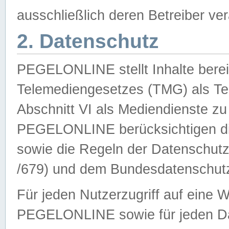
ausschließlich deren Betreiber ver
2. Datenschutz
PEGELONLINE stellt Inhalte bereit
Telemediengesetzes (TMG) als Te
Abschnitt VI als Mediendienste zu
PEGELONLINE berücksichtigen die
sowie die Regeln der Datenschu
/679) und dem Bundesdatenschut
Für jeden Nutzerzugriff auf eine 
PEGELONLINE sowie für jeden Da