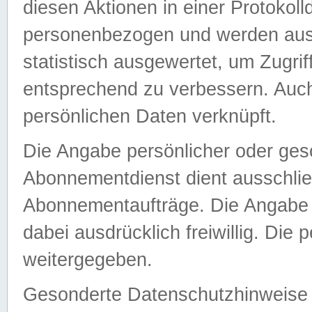
diesen Aktionen in einer Protokoll
personenbezogen und werden auss
statistisch ausgewertet, um Zugri
entsprechend zu verbessern. Auch
persönlichen Daten verknüpft.
Die Angabe persönlicher oder ges
Abonnementdienst dient ausschlie
Abonnementaufträge. Die Angabe d
dabei ausdrücklich freiwillig. Die
weitergegeben.
Gesonderte Datenschutzhinweise s