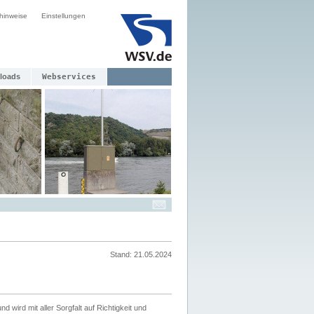
hinweise
Einstellungen
loads
Webservices
Stand: 21.05.2024
nd wird mit aller Sorgfalt auf Richtigkeit und