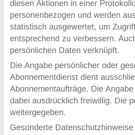
diesen Aktionen in einer Protokoll
personenbezogen und werden auss
statistisch ausgewertet, um Zugri
entsprechend zu verbessern. Auch
persönlichen Daten verknüpft.
Die Angabe persönlicher oder ges
Abonnementdienst dient ausschlie
Abonnementaufträge. Die Angabe d
dabei ausdrücklich freiwillig. Die
weitergegeben.
Gesonderte Datenschutzhinweise s