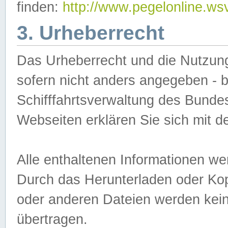
finden:
http://www.pegelonline.ws
3. Urheberrecht
Das Urheberrecht und die Nutzungs
sofern nicht anders angegeben -
Schifffahrtsverwaltung des Bundes
Webseiten erklären Sie sich mit 
Alle enthaltenen Informationen we
Durch das Herunterladen oder Kopi
oder anderen Dateien werden keine
übertragen.