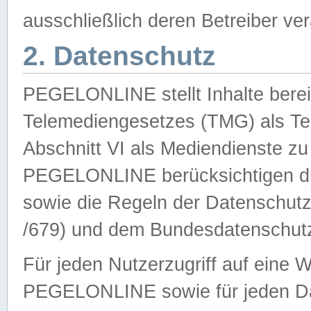
ausschließlich deren Betreiber ver
2. Datenschutz
PEGELONLINE stellt Inhalte bereit
Telemediengesetzes (TMG) als Te
Abschnitt VI als Mediendienste zu
PEGELONLINE berücksichtigen die
sowie die Regeln der Datenschu
/679) und dem Bundesdatenschut
Für jeden Nutzerzugriff auf eine 
PEGELONLINE sowie für jeden Da