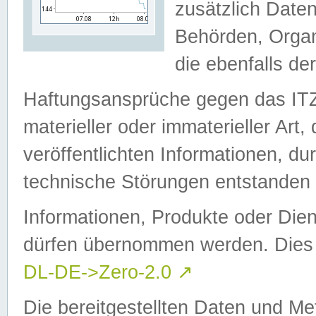
zusätzlich Daten
Behörden, Organ
die ebenfalls de
Haftungsansprüche gegen das I
materieller oder immaterieller Art
veröffentlichten Informationen, d
technische Störungen entstanden 
Informationen, Produkte oder Dien
dürfen übernommen werden. Dies 
DL-DE->Zero-2.0
↗
Die bereitgestellten Daten und Me