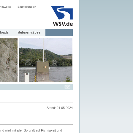
hinweise
Einstellungen
loads
Webservices
Stand: 21.05.2024
nd wird mit aller Sorgfalt auf Richtigkeit und