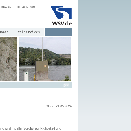
hinweise
Einstellungen
loads
Webservices
Stand: 21.05.2024
nd wird mit aller Sorgfalt auf Richtigkeit und