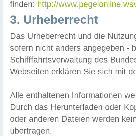
finden:
http://www.pegelonline.ws
3. Urheberrecht
Das Urheberrecht und die Nutzungs
sofern nicht anders angegeben -
Schifffahrtsverwaltung des Bundes
Webseiten erklären Sie sich mit 
Alle enthaltenen Informationen we
Durch das Herunterladen oder Kopi
oder anderen Dateien werden keine
übertragen.