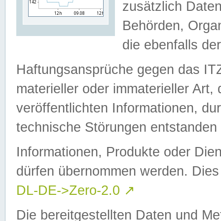
zusätzlich Daten
Behörden, Organ
die ebenfalls de
Haftungsansprüche gegen das I
materieller oder immaterieller Art
veröffentlichten Informationen, d
technische Störungen entstanden 
Informationen, Produkte oder Dien
dürfen übernommen werden. Dies 
DL-DE->Zero-2.0
↗
Die bereitgestellten Daten und Me