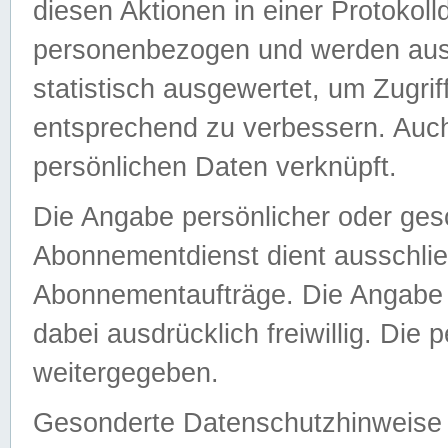
diesen Aktionen in einer Protokoll
personenbezogen und werden auss
statistisch ausgewertet, um Zugri
entsprechend zu verbessern. Auch
persönlichen Daten verknüpft.
Die Angabe persönlicher oder ges
Abonnementdienst dient ausschlie
Abonnementaufträge. Die Angabe d
dabei ausdrücklich freiwillig. Die
weitergegeben.
Gesonderte Datenschutzhinweise s