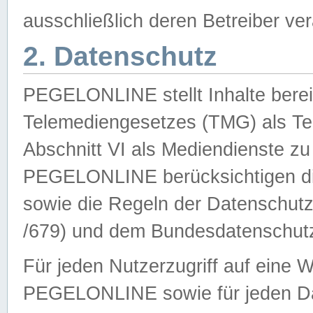
ausschließlich deren Betreiber ver
2. Datenschutz
PEGELONLINE stellt Inhalte bereit
Telemediengesetzes (TMG) als Te
Abschnitt VI als Mediendienste zu
PEGELONLINE berücksichtigen die
sowie die Regeln der Datenschu
/679) und dem Bundesdatenschut
Für jeden Nutzerzugriff auf eine 
PEGELONLINE sowie für jeden Da