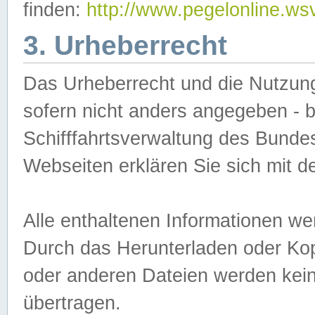
finden:
http://www.pegelonline.ws
3. Urheberrecht
Das Urheberrecht und die Nutzungs
sofern nicht anders angegeben -
Schifffahrtsverwaltung des Bundes
Webseiten erklären Sie sich mit 
Alle enthaltenen Informationen we
Durch das Herunterladen oder Kopi
oder anderen Dateien werden keine
übertragen.