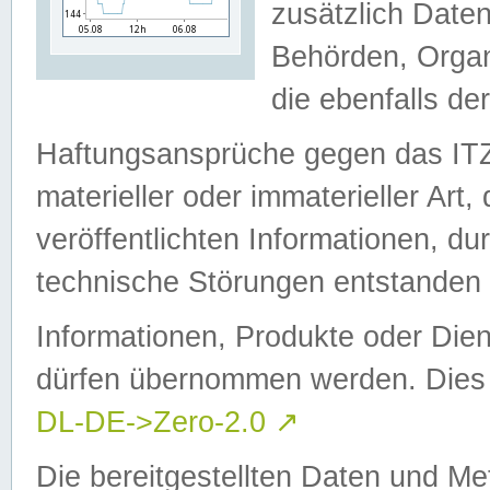
zusätzlich Daten
Behörden, Organ
die ebenfalls de
Haftungsansprüche gegen das I
materieller oder immaterieller Art
veröffentlichten Informationen, d
technische Störungen entstanden 
Informationen, Produkte oder Dien
dürfen übernommen werden. Dies 
DL-DE->Zero-2.0
↗
Die bereitgestellten Daten und Me