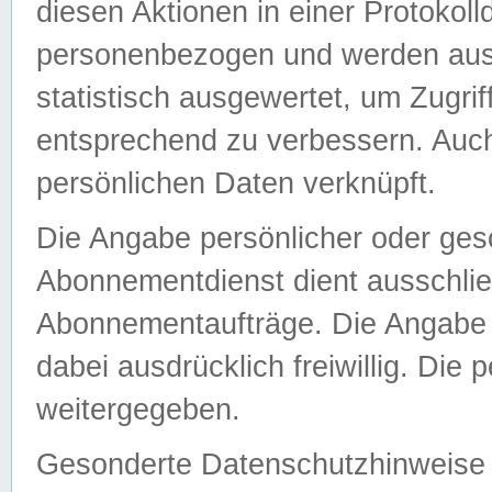
diesen Aktionen in einer Protokoll
personenbezogen und werden auss
statistisch ausgewertet, um Zugri
entsprechend zu verbessern. Auch
persönlichen Daten verknüpft.
Die Angabe persönlicher oder ges
Abonnementdienst dient ausschlie
Abonnementaufträge. Die Angabe d
dabei ausdrücklich freiwillig. Die
weitergegeben.
Gesonderte Datenschutzhinweise s