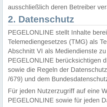
ausschließlich deren Betreiber ver
2. Datenschutz
PEGELONLINE stellt Inhalte bereit
Telemediengesetzes (TMG) als Te
Abschnitt VI als Mediendienste zu
PEGELONLINE berücksichtigen die
sowie die Regeln der Datenschu
/679) und dem Bundesdatenschut
Für jeden Nutzerzugriff auf eine 
PEGELONLINE sowie für jeden Da