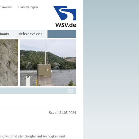
hinweise
Einstellungen
loads
Webservices
Stand: 21.05.2024
nd wird mit aller Sorgfalt auf Richtigkeit und