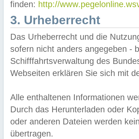
finden:
http://www.pegelonline.ws
3. Urheberrecht
Das Urheberrecht und die Nutzungs
sofern nicht anders angegeben -
Schifffahrtsverwaltung des Bundes
Webseiten erklären Sie sich mit 
Alle enthaltenen Informationen we
Durch das Herunterladen oder Kopi
oder anderen Dateien werden keine
übertragen.