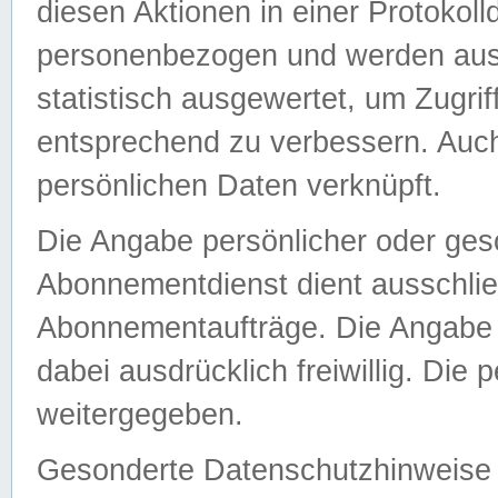
diesen Aktionen in einer Protokoll
personenbezogen und werden auss
statistisch ausgewertet, um Zugri
entsprechend zu verbessern. Auch
persönlichen Daten verknüpft.
Die Angabe persönlicher oder ges
Abonnementdienst dient ausschlie
Abonnementaufträge. Die Angabe d
dabei ausdrücklich freiwillig. Die
weitergegeben.
Gesonderte Datenschutzhinweise s