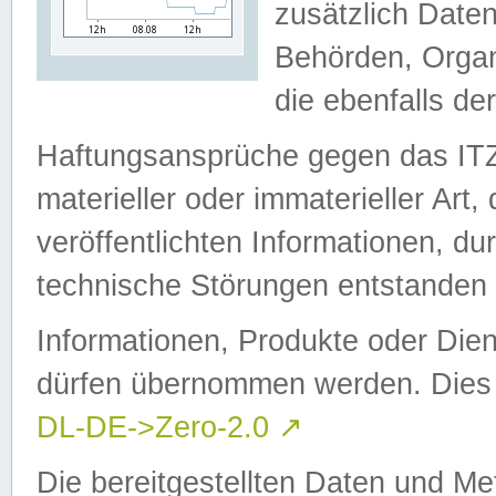
zusätzlich Daten
Behörden, Organ
die ebenfalls de
Haftungsansprüche gegen das I
materieller oder immaterieller Art
veröffentlichten Informationen, d
technische Störungen entstanden 
Informationen, Produkte oder Dien
dürfen übernommen werden. Dies 
DL-DE->Zero-2.0
↗
Die bereitgestellten Daten und Me