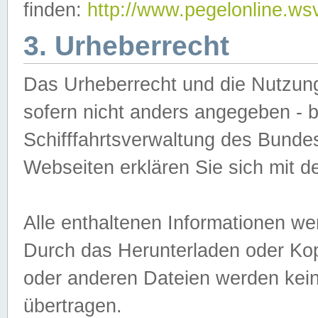
finden:
http://www.pegelonline.ws
3. Urheberrecht
Das Urheberrecht und die Nutzungs
sofern nicht anders angegeben -
Schifffahrtsverwaltung des Bundes
Webseiten erklären Sie sich mit 
Alle enthaltenen Informationen we
Durch das Herunterladen oder Kopi
oder anderen Dateien werden keine
übertragen.