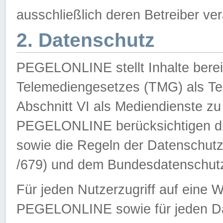
ausschließlich deren Betreiber ver
2. Datenschutz
PEGELONLINE stellt Inhalte bereit
Telemediengesetzes (TMG) als Te
Abschnitt VI als Mediendienste zu
PEGELONLINE berücksichtigen die
sowie die Regeln der Datenschu
/679) und dem Bundesdatenschut
Für jeden Nutzerzugriff auf eine 
PEGELONLINE sowie für jeden Da