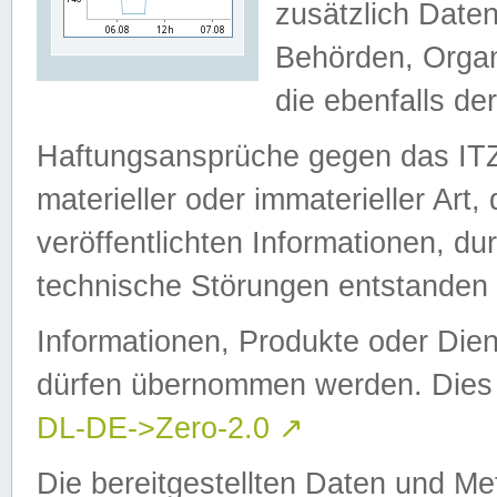
zusätzlich Daten
Behörden, Organ
die ebenfalls de
Haftungsansprüche gegen das I
materieller oder immaterieller Art
veröffentlichten Informationen, d
technische Störungen entstanden 
Informationen, Produkte oder Dien
dürfen übernommen werden. Dies 
DL-DE->Zero-2.0
↗
Die bereitgestellten Daten und Me