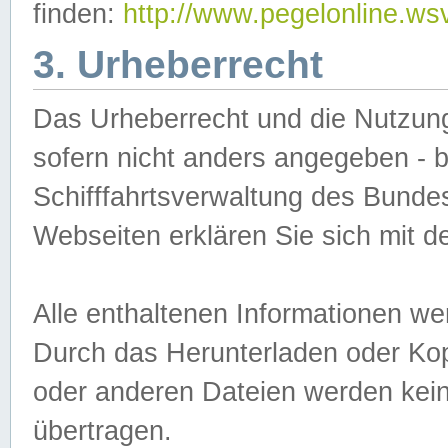
finden:
http://www.pegelonline.ws
3. Urheberrecht
Das Urheberrecht und die Nutzungs
sofern nicht anders angegeben -
Schifffahrtsverwaltung des Bundes
Webseiten erklären Sie sich mit 
Alle enthaltenen Informationen we
Durch das Herunterladen oder Kopi
oder anderen Dateien werden keine
übertragen.