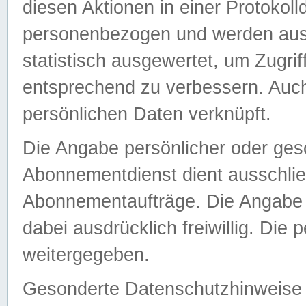
diesen Aktionen in einer Protokoll
personenbezogen und werden auss
statistisch ausgewertet, um Zugri
entsprechend zu verbessern. Auch
persönlichen Daten verknüpft.
Die Angabe persönlicher oder ges
Abonnementdienst dient ausschlie
Abonnementaufträge. Die Angabe d
dabei ausdrücklich freiwillig. Die
weitergegeben.
Gesonderte Datenschutzhinweise s