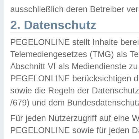
ausschließlich deren Betreiber ver
2. Datenschutz
PEGELONLINE stellt Inhalte bereit
Telemediengesetzes (TMG) als Te
Abschnitt VI als Mediendienste zu
PEGELONLINE berücksichtigen die
sowie die Regeln der Datenschu
/679) und dem Bundesdatenschut
Für jeden Nutzerzugriff auf eine 
PEGELONLINE sowie für jeden Da