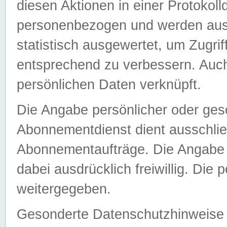
diesen Aktionen in einer Protokoll
personenbezogen und werden auss
statistisch ausgewertet, um Zugri
entsprechend zu verbessern. Auch
persönlichen Daten verknüpft.
Die Angabe persönlicher oder ges
Abonnementdienst dient ausschlie
Abonnementaufträge. Die Angabe d
dabei ausdrücklich freiwillig. Die
weitergegeben.
Gesonderte Datenschutzhinweise s