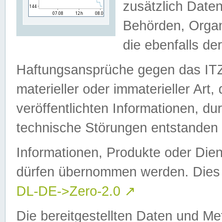
zusätzlich Daten
Behörden, Organ
die ebenfalls de
Haftungsansprüche gegen das I
materieller oder immaterieller Art
veröffentlichten Informationen, d
technische Störungen entstanden 
Informationen, Produkte oder Dien
dürfen übernommen werden. Dies 
DL-DE->Zero-2.0
↗
Die bereitgestellten Daten und Me