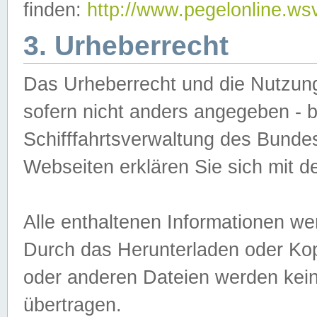
finden:
http://www.pegelonline.ws
3. Urheberrecht
Das Urheberrecht und die Nutzungs
sofern nicht anders angegeben -
Schifffahrtsverwaltung des Bundes
Webseiten erklären Sie sich mit 
Alle enthaltenen Informationen we
Durch das Herunterladen oder Kopi
oder anderen Dateien werden keine
übertragen.