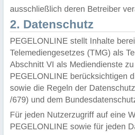
ausschließlich deren Betreiber ver
2. Datenschutz
PEGELONLINE stellt Inhalte bereit
Telemediengesetzes (TMG) als Te
Abschnitt VI als Mediendienste zu
PEGELONLINE berücksichtigen die
sowie die Regeln der Datenschu
/679) und dem Bundesdatenschut
Für jeden Nutzerzugriff auf eine 
PEGELONLINE sowie für jeden Da