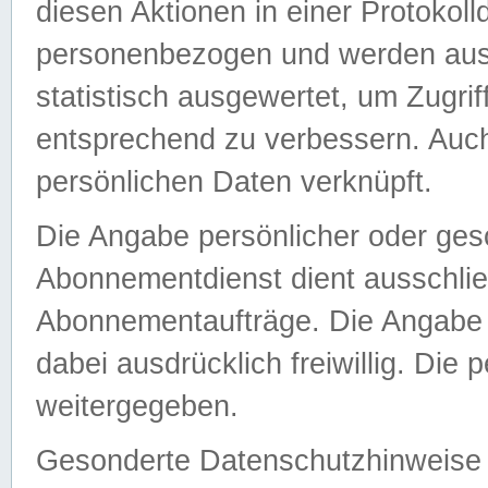
diesen Aktionen in einer Protokoll
personenbezogen und werden auss
statistisch ausgewertet, um Zugri
entsprechend zu verbessern. Auch
persönlichen Daten verknüpft.
Die Angabe persönlicher oder ges
Abonnementdienst dient ausschlie
Abonnementaufträge. Die Angabe d
dabei ausdrücklich freiwillig. Die
weitergegeben.
Gesonderte Datenschutzhinweise s