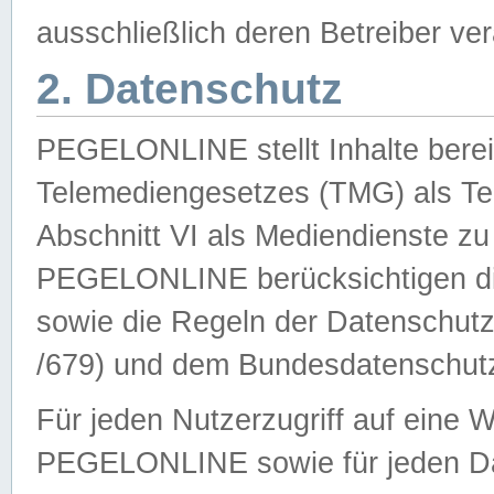
ausschließlich deren Betreiber ver
2. Datenschutz
PEGELONLINE stellt Inhalte bereit
Telemediengesetzes (TMG) als Te
Abschnitt VI als Mediendienste zu
PEGELONLINE berücksichtigen die
sowie die Regeln der Datenschu
/679) und dem Bundesdatenschut
Für jeden Nutzerzugriff auf eine 
PEGELONLINE sowie für jeden Da