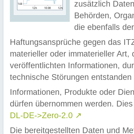
zusätzlich Daten
Behörden, Organ
die ebenfalls de
Haftungsansprüche gegen das I
materieller oder immaterieller Art
veröffentlichten Informationen, d
technische Störungen entstanden 
Informationen, Produkte oder Dien
dürfen übernommen werden. Dies 
DL-DE->Zero-2.0
↗
Die bereitgestellten Daten und Me