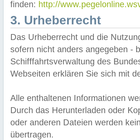
finden:
http://www.pegelonline.ws
3. Urheberrecht
Das Urheberrecht und die Nutzungs
sofern nicht anders angegeben -
Schifffahrtsverwaltung des Bundes
Webseiten erklären Sie sich mit 
Alle enthaltenen Informationen we
Durch das Herunterladen oder Kopi
oder anderen Dateien werden keine
übertragen.