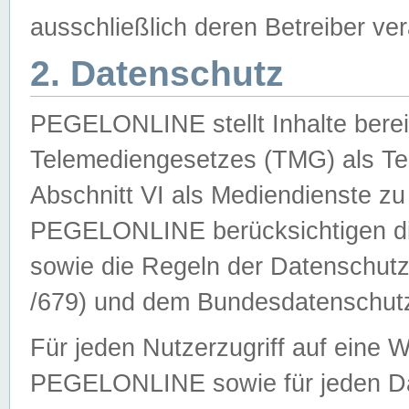
ausschließlich deren Betreiber ver
2. Datenschutz
PEGELONLINE stellt Inhalte bereit
Telemediengesetzes (TMG) als Te
Abschnitt VI als Mediendienste zu
PEGELONLINE berücksichtigen die
sowie die Regeln der Datenschu
/679) und dem Bundesdatenschut
Für jeden Nutzerzugriff auf eine 
PEGELONLINE sowie für jeden Da