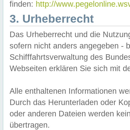
finden:
http://www.pegelonline.ws
3. Urheberrecht
Das Urheberrecht und die Nutzungs
sofern nicht anders angegeben -
Schifffahrtsverwaltung des Bundes
Webseiten erklären Sie sich mit 
Alle enthaltenen Informationen we
Durch das Herunterladen oder Kopi
oder anderen Dateien werden keine
übertragen.