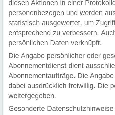
diesen Aktionen in einer Protokoll
personenbezogen und werden auss
statistisch ausgewertet, um Zugri
entsprechend zu verbessern. Auch
persönlichen Daten verknüpft.
Die Angabe persönlicher oder ges
Abonnementdienst dient ausschlie
Abonnementaufträge. Die Angabe d
dabei ausdrücklich freiwillig. Die
weitergegeben.
Gesonderte Datenschutzhinweise s