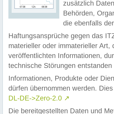
zusätzlich Daten
Behörden, Organ
die ebenfalls de
Haftungsansprüche gegen das I
materieller oder immaterieller Art
veröffentlichten Informationen, d
technische Störungen entstanden 
Informationen, Produkte oder Dien
dürfen übernommen werden. Dies 
DL-DE->Zero-2.0
↗
Die bereitgestellten Daten und Me