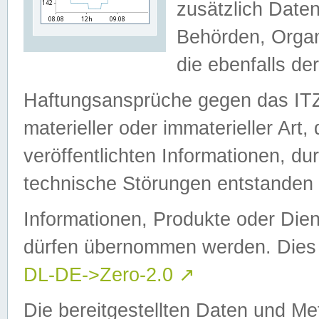
zusätzlich Daten
Behörden, Organ
die ebenfalls de
Haftungsansprüche gegen das I
materieller oder immaterieller Art
veröffentlichten Informationen, d
technische Störungen entstanden 
Informationen, Produkte oder Dien
dürfen übernommen werden. Dies 
DL-DE->Zero-2.0
↗
Die bereitgestellten Daten und Me