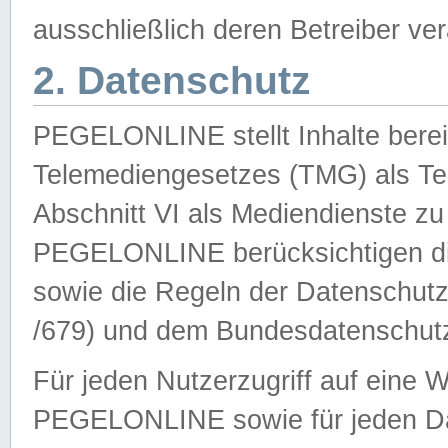
ausschließlich deren Betreiber ver
2. Datenschutz
PEGELONLINE stellt Inhalte bereit
Telemediengesetzes (TMG) als Te
Abschnitt VI als Mediendienste zu
PEGELONLINE berücksichtigen die
sowie die Regeln der Datenschu
/679) und dem Bundesdatenschut
Für jeden Nutzerzugriff auf eine 
PEGELONLINE sowie für jeden Da