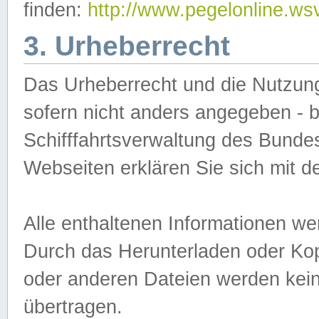
finden:
http://www.pegelonline.ws
3. Urheberrecht
Das Urheberrecht und die Nutzungs
sofern nicht anders angegeben -
Schifffahrtsverwaltung des Bundes
Webseiten erklären Sie sich mit 
Alle enthaltenen Informationen we
Durch das Herunterladen oder Kopi
oder anderen Dateien werden keine
übertragen.