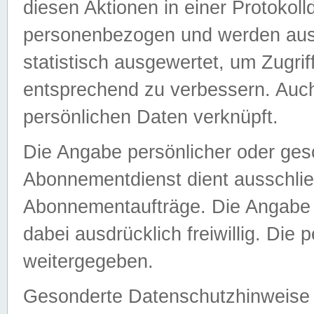
diesen Aktionen in einer Protokoll
personenbezogen und werden auss
statistisch ausgewertet, um Zugri
entsprechend zu verbessern. Auch
persönlichen Daten verknüpft.
Die Angabe persönlicher oder ges
Abonnementdienst dient ausschlie
Abonnementaufträge. Die Angabe d
dabei ausdrücklich freiwillig. Die
weitergegeben.
Gesonderte Datenschutzhinweise s