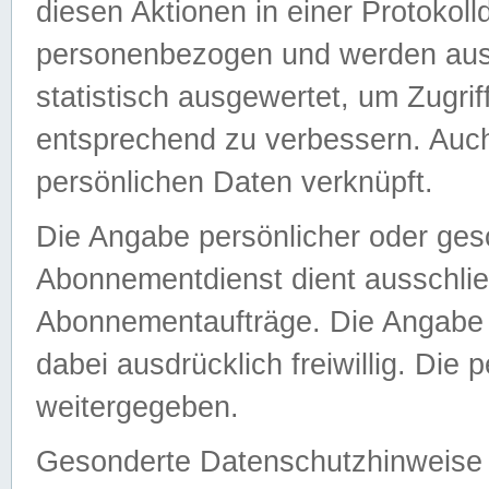
diesen Aktionen in einer Protokoll
personenbezogen und werden auss
statistisch ausgewertet, um Zugri
entsprechend zu verbessern. Auch
persönlichen Daten verknüpft.
Die Angabe persönlicher oder ges
Abonnementdienst dient ausschlie
Abonnementaufträge. Die Angabe d
dabei ausdrücklich freiwillig. Die
weitergegeben.
Gesonderte Datenschutzhinweise s