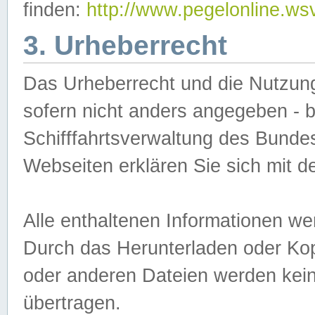
finden:
http://www.pegelonline.ws
3. Urheberrecht
Das Urheberrecht und die Nutzungs
sofern nicht anders angegeben -
Schifffahrtsverwaltung des Bundes
Webseiten erklären Sie sich mit 
Alle enthaltenen Informationen we
Durch das Herunterladen oder Kopi
oder anderen Dateien werden keine
übertragen.