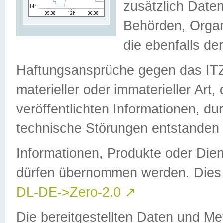
zusätzlich Daten
Behörden, Organ
die ebenfalls de
Haftungsansprüche gegen das I
materieller oder immaterieller Art
veröffentlichten Informationen, d
technische Störungen entstanden 
Informationen, Produkte oder Dien
dürfen übernommen werden. Dies 
DL-DE->Zero-2.0
↗
Die bereitgestellten Daten und Me