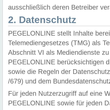
ausschließlich deren Betreiber ver
2. Datenschutz
PEGELONLINE stellt Inhalte bereit
Telemediengesetzes (TMG) als Te
Abschnitt VI als Mediendienste zu
PEGELONLINE berücksichtigen die
sowie die Regeln der Datenschu
/679) und dem Bundesdatenschut
Für jeden Nutzerzugriff auf eine 
PEGELONLINE sowie für jeden Da