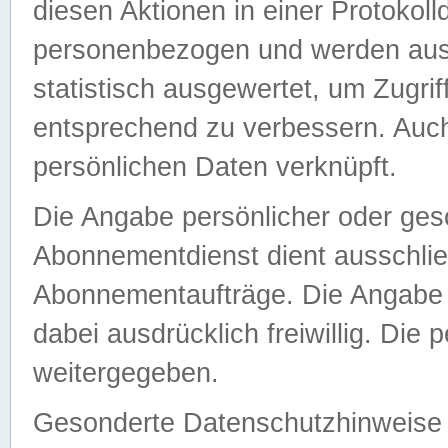
diesen Aktionen in einer Protokoll
personenbezogen und werden auss
statistisch ausgewertet, um Zugri
entsprechend zu verbessern. Auch
persönlichen Daten verknüpft.
Die Angabe persönlicher oder ges
Abonnementdienst dient ausschlie
Abonnementaufträge. Die Angabe d
dabei ausdrücklich freiwillig. Die
weitergegeben.
Gesonderte Datenschutzhinweise s