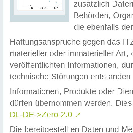
zusätzlich Daten
Behörden, Organ
die ebenfalls de
Haftungsansprüche gegen das I
materieller oder immaterieller Art
veröffentlichten Informationen, d
technische Störungen entstanden 
Informationen, Produkte oder Dien
dürfen übernommen werden. Dies 
DL-DE->Zero-2.0
↗
Die bereitgestellten Daten und Me