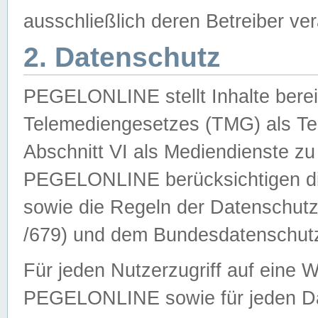
ausschließlich deren Betreiber ver
2. Datenschutz
PEGELONLINE stellt Inhalte bereit
Telemediengesetzes (TMG) als Te
Abschnitt VI als Mediendienste zu
PEGELONLINE berücksichtigen die
sowie die Regeln der Datenschu
/679) und dem Bundesdatenschut
Für jeden Nutzerzugriff auf eine 
PEGELONLINE sowie für jeden Da