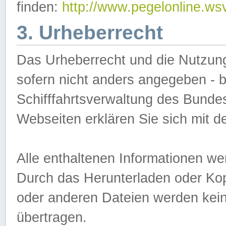
finden:
http://www.pegelonline.ws
3. Urheberrecht
Das Urheberrecht und die Nutzungs
sofern nicht anders angegeben -
Schifffahrtsverwaltung des Bundes
Webseiten erklären Sie sich mit 
Alle enthaltenen Informationen we
Durch das Herunterladen oder Kopi
oder anderen Dateien werden keine
übertragen.