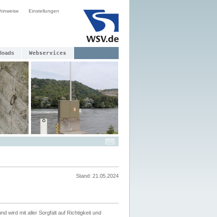
hinweise
Einstellungen
loads
Webservices
Stand: 21.05.2024
nd wird mit aller Sorgfalt auf Richtigkeit und