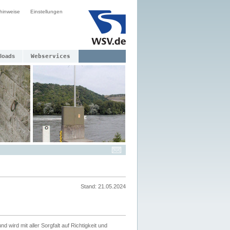
hinweise
Einstellungen
loads
Webservices
Stand: 21.05.2024
nd wird mit aller Sorgfalt auf Richtigkeit und