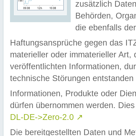
zusätzlich Daten
Behörden, Organ
die ebenfalls de
Haftungsansprüche gegen das I
materieller oder immaterieller Art
veröffentlichten Informationen, d
technische Störungen entstanden 
Informationen, Produkte oder Dien
dürfen übernommen werden. Dies 
DL-DE->Zero-2.0
↗
Die bereitgestellten Daten und Me