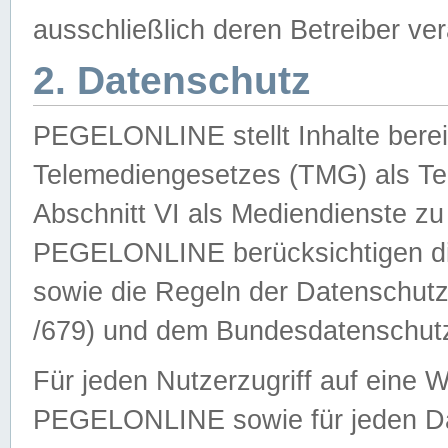
ausschließlich deren Betreiber ver
2. Datenschutz
PEGELONLINE stellt Inhalte bereit
Telemediengesetzes (TMG) als Te
Abschnitt VI als Mediendienste zu
PEGELONLINE berücksichtigen die
sowie die Regeln der Datenschu
/679) und dem Bundesdatenschut
Für jeden Nutzerzugriff auf eine 
PEGELONLINE sowie für jeden Da