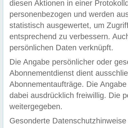
diesen Aktionen in einer Protokoll
personenbezogen und werden auss
statistisch ausgewertet, um Zugri
entsprechend zu verbessern. Auch
persönlichen Daten verknüpft.
Die Angabe persönlicher oder ges
Abonnementdienst dient ausschlie
Abonnementaufträge. Die Angabe d
dabei ausdrücklich freiwillig. Die
weitergegeben.
Gesonderte Datenschutzhinweise s