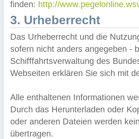
finden:
http://www.pegelonline.ws
3. Urheberrecht
Das Urheberrecht und die Nutzungs
sofern nicht anders angegeben -
Schifffahrtsverwaltung des Bundes
Webseiten erklären Sie sich mit 
Alle enthaltenen Informationen we
Durch das Herunterladen oder Kopi
oder anderen Dateien werden keine
übertragen.