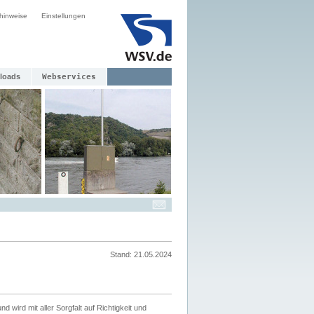
hinweise
Einstellungen
loads
Webservices
Stand: 21.05.2024
nd wird mit aller Sorgfalt auf Richtigkeit und