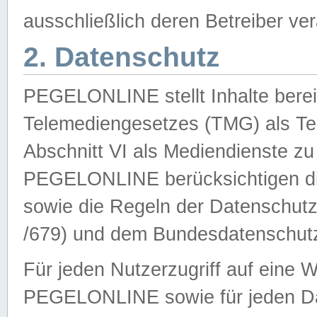
ausschließlich deren Betreiber ver
2. Datenschutz
PEGELONLINE stellt Inhalte bereit
Telemediengesetzes (TMG) als Te
Abschnitt VI als Mediendienste zu
PEGELONLINE berücksichtigen die
sowie die Regeln der Datenschu
/679) und dem Bundesdatenschut
Für jeden Nutzerzugriff auf eine 
PEGELONLINE sowie für jeden Da