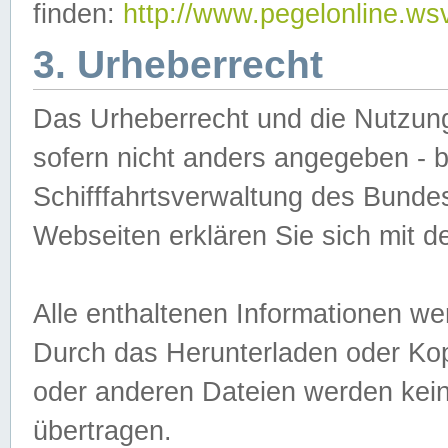
finden:
http://www.pegelonline.ws
3. Urheberrecht
Das Urheberrecht und die Nutzungs
sofern nicht anders angegeben -
Schifffahrtsverwaltung des Bundes
Webseiten erklären Sie sich mit 
Alle enthaltenen Informationen we
Durch das Herunterladen oder Kopi
oder anderen Dateien werden keine
übertragen.