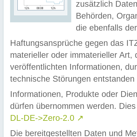
zusätzlich Daten
Behörden, Organ
die ebenfalls de
Haftungsansprüche gegen das I
materieller oder immaterieller Art
veröffentlichten Informationen, d
technische Störungen entstanden 
Informationen, Produkte oder Dien
dürfen übernommen werden. Dies 
DL-DE->Zero-2.0
↗
Die bereitgestellten Daten und Me