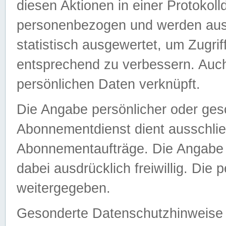
diesen Aktionen in einer Protokoll
personenbezogen und werden auss
statistisch ausgewertet, um Zugri
entsprechend zu verbessern. Auch
persönlichen Daten verknüpft.
Die Angabe persönlicher oder ges
Abonnementdienst dient ausschlie
Abonnementaufträge. Die Angabe d
dabei ausdrücklich freiwillig. Die
weitergegeben.
Gesonderte Datenschutzhinweise s