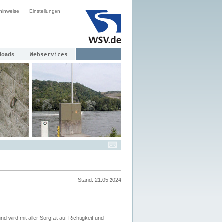
hinweise
Einstellungen
loads
Webservices
Stand: 21.05.2024
nd wird mit aller Sorgfalt auf Richtigkeit und