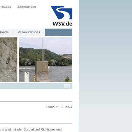
hinweise
Einstellungen
loads
Webservices
Stand: 21.05.2024
nd wird mit aller Sorgfalt auf Richtigkeit und