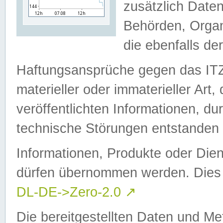
zusätzlich Daten
Behörden, Organ
die ebenfalls de
Haftungsansprüche gegen das I
materieller oder immaterieller Art
veröffentlichten Informationen, d
technische Störungen entstanden 
Informationen, Produkte oder Dien
dürfen übernommen werden. Dies 
DL-DE->Zero-2.0
↗
Die bereitgestellten Daten und Me