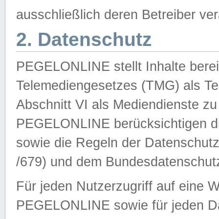
ausschließlich deren Betreiber ver
2. Datenschutz
PEGELONLINE stellt Inhalte bereit
Telemediengesetzes (TMG) als Te
Abschnitt VI als Mediendienste zu
PEGELONLINE berücksichtigen die
sowie die Regeln der Datenschu
/679) und dem Bundesdatenschut
Für jeden Nutzerzugriff auf eine 
PEGELONLINE sowie für jeden Da