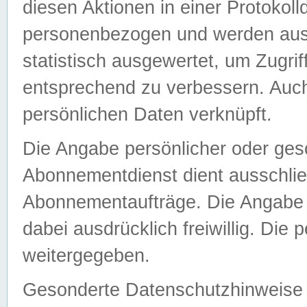
diesen Aktionen in einer Protokoll
personenbezogen und werden auss
statistisch ausgewertet, um Zugri
entsprechend zu verbessern. Auch
persönlichen Daten verknüpft.
Die Angabe persönlicher oder ges
Abonnementdienst dient ausschlie
Abonnementaufträge. Die Angabe d
dabei ausdrücklich freiwillig. Die
weitergegeben.
Gesonderte Datenschutzhinweise s