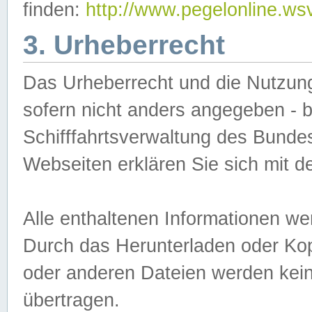
finden:
http://www.pegelonline.ws
3. Urheberrecht
Das Urheberrecht und die Nutzungs
sofern nicht anders angegeben -
Schifffahrtsverwaltung des Bundes
Webseiten erklären Sie sich mit 
Alle enthaltenen Informationen we
Durch das Herunterladen oder Kopi
oder anderen Dateien werden keine
übertragen.